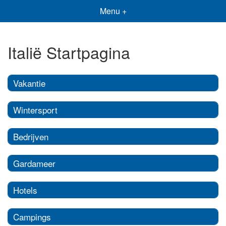
Menu +
Italië Startpagina
Vakantie
Wintersport
Bedrijven
Gardameer
Hotels
Campings